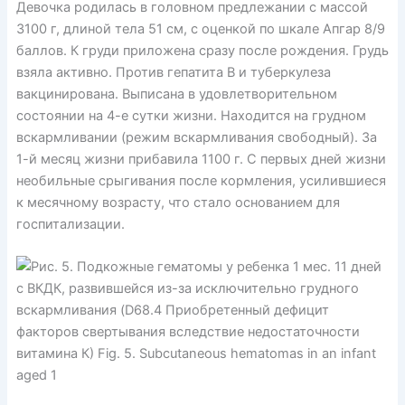
Девочка родилась в головном предлежании с массой
3100 г, длиной тела 51 см, с оценкой по шкале Апгар 8/9
баллов. К груди приложена сразу после рождения. Грудь
взяла активно. Против гепатита В и туберкулеза
вакцинирована. Выписана в удовлетворительном
состоянии на 4-е сутки жизни. Находится на грудном
вскармливании (режим вскармливания свободный). За
1-й месяц жизни прибавила 1100 г. С первых дней жизни
необильные срыгивания после кормления, усилившиеся
к месячному возрасту, что стало основанием для
госпитализации.