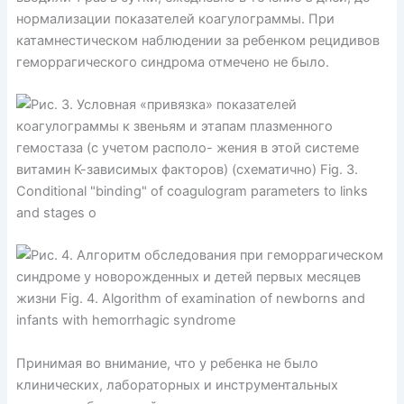
нормализации показателей коагулограммы. При
катамнестическом наблюдении за ребенком рецидивов
геморрагического синдрома отмечено не было.
Принимая во внимание, что у ребенка не было
клинических, лабораторных и инструментальных