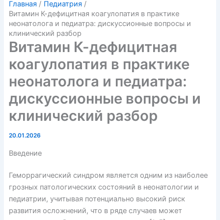
Главная
Педиатрия
Витамин К-дефицитная коагулопатия в практике
неонатолога и педиатра: дискуссионные вопросы и
клинический разбор
Витамин К-дефицитная
коагулопатия в практике
неонатолога и педиатра:
дискуссионные вопросы и
клинический разбор
20.01.2026
Введение
Геморрагический синдром является одним из наиболее
грозных патологических состояний в неонатологии и
педиатрии, учитывая потенциально высокий риск
развития осложнений, что в ряде случаев может