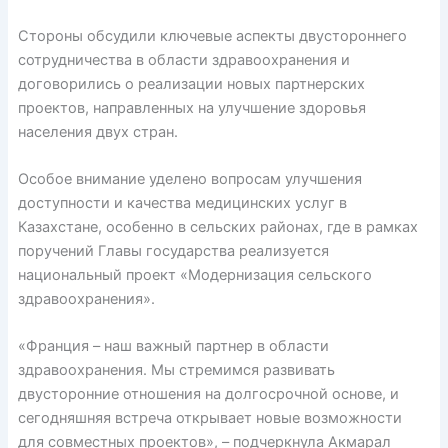
Стороны обсудили ключевые аспекты двустороннего
сотрудничества в области здравоохранения и
договорились о реализации новых партнерских
проектов, направленных на улучшение здоровья
населения двух стран.
Особое внимание уделено вопросам улучшения
доступности и качества медицинских услуг в
Казахстане, особенно в сельских районах, где в рамках
поручений Главы государства реализуется
национальный проект «Модернизация сельского
здравоохранения».
«Франция – наш важный партнер в области
здравоохранения. Мы стремимся развивать
двусторонние отношения на долгосрочной основе, и
сегодняшняя встреча открывает новые возможности
для совместных проектов», – подчеркнула Акмарал