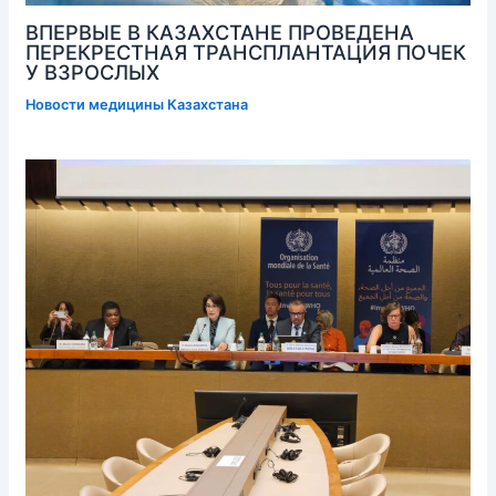
ВПЕРВЫЕ В КАЗАХСТАНЕ ПРОВЕДЕНА
ПЕРЕКРЕСТНАЯ ТРАНСПЛАНТАЦИЯ ПОЧЕК
У ВЗРОСЛЫХ
Новости медицины Казахстана