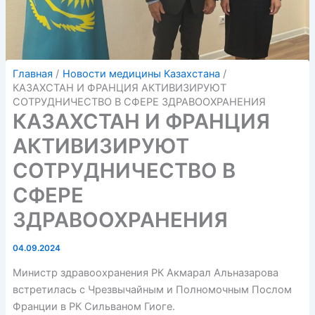
Главная
Новости медицины Казахстана
КАЗАХСТАН И ФРАНЦИЯ АКТИВИЗИРУЮТ
СОТРУДНИЧЕСТВО В СФЕРЕ ЗДРАВООХРАНЕНИЯ
КАЗАХСТАН И ФРАНЦИЯ
АКТИВИЗИРУЮТ
СОТРУДНИЧЕСТВО В
СФЕРЕ
ЗДРАВООХРАНЕНИЯ
04.09.2024
Министр здравоохранения РК Акмарал Альназарова
встретилась с Чрезвычайным и Полномочным Послом
Франции в РК Сильваном Гиоге.