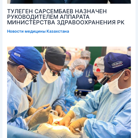
ТУЛЕГЕН САРСЕМБАЕВ НАЗНАЧЕН
РУКОВОДИТЕЛЕМ АППАРАТА
МИНИСТЕРСТВА ЗДРАВООХРАНЕНИЯ РК
Новости медицины Казахстана