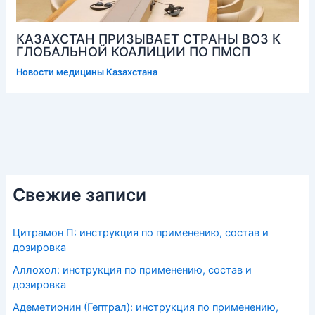
КАЗАХСТАН ПРИЗЫВАЕТ СТРАНЫ ВОЗ К
ГЛОБАЛЬНОЙ КОАЛИЦИИ ПО ПМСП
Новости медицины Казахстана
Свежие записи
Цитрамон П: инструкция по применению, состав и
дозировка
Аллохол: инструкция по применению, состав и
дозировка
Адеметионин (Гептрал): инструкция по применению,