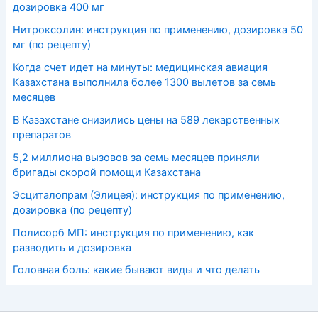
дозировка 400 мг
Нитроксолин: инструкция по применению, дозировка 50
мг (по рецепту)
Когда счет идет на минуты: медицинская авиация
Казахстана выполнила более 1300 вылетов за семь
месяцев
В Казахстане снизились цены на 589 лекарственных
препаратов
5,2 миллиона вызовов за семь месяцев приняли
бригады скорой помощи Казахстана
Эсциталопрам (Элицея): инструкция по применению,
дозировка (по рецепту)
Полисорб МП: инструкция по применению, как
разводить и дозировка
Головная боль: какие бывают виды и что делать