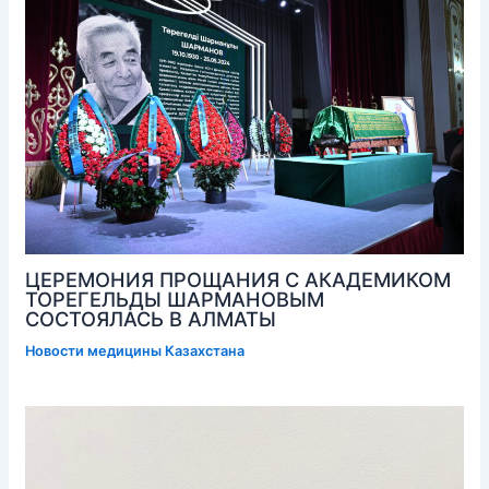
ЦЕРЕМОНИЯ ПРОЩАНИЯ С АКАДЕМИКОМ
ТОРЕГЕЛЬДЫ ШАРМАНОВЫМ
СОСТОЯЛАСЬ В АЛМАТЫ
Новости медицины Казахстана