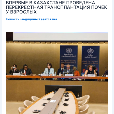
ВПЕРВЫЕ В КАЗАХСТАНЕ ПРОВЕДЕНА
ПЕРЕКРЕСТНАЯ ТРАНСПЛАНТАЦИЯ ПОЧЕК
У ВЗРОСЛЫХ
Новости медицины Казахстана