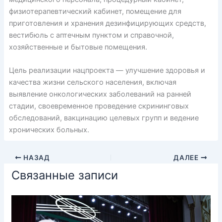
физиотерапевтический кабинет, помещение для
приготовления и хранения дезинфицирующих средств,
вестибюль с аптечным пунктом и справочной,
хозяйственные и бытовые помещения.
Цель реализации нацпроекта — улучшение здоровья и
качества жизни сельского населения, включая
выявление онкологических заболеваний на ранней
стадии, своевременное проведение скрининговых
обследований, вакцинацию целевых групп и ведение
хронических больных.
НАЗАД
ДАЛЕЕ
Связанные записи