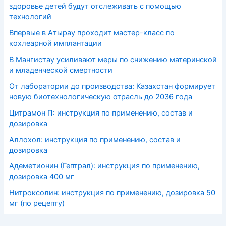
здоровье детей будут отслеживать с помощью
технологий
Впервые в Атырау проходит мастер-класс по
кохлеарной имплантации
В Мангистау усиливают меры по снижению материнской
и младенческой смертности
От лаборатории до производства: Казахстан формирует
новую биотехнологическую отрасль до 2036 года
Цитрамон П: инструкция по применению, состав и
дозировка
Аллохол: инструкция по применению, состав и
дозировка
Адеметионин (Гептрал): инструкция по применению,
дозировка 400 мг
Нитроксолин: инструкция по применению, дозировка 50
мг (по рецепту)