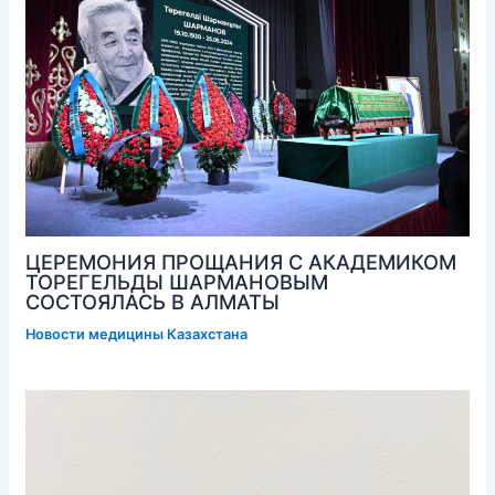
ЦЕРЕМОНИЯ ПРОЩАНИЯ С АКАДЕМИКОМ
ТОРЕГЕЛЬДЫ ШАРМАНОВЫМ
СОСТОЯЛАСЬ В АЛМАТЫ
Новости медицины Казахстана