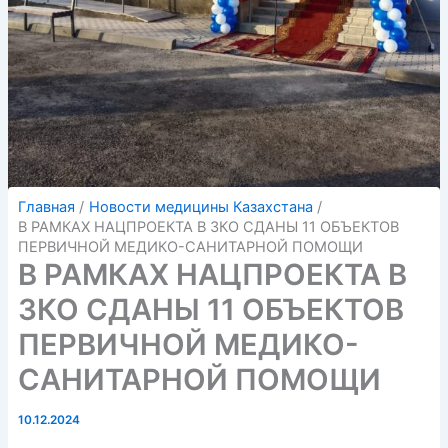
Главная
Новости медицины Казахстана
В РАМКАХ НАЦПРОЕКТА В ЗКО СДАНЫ 11 ОБЪЕКТОВ
ПЕРВИЧНОЙ МЕДИКО-САНИТАРНОЙ ПОМОЩИ
В РАМКАХ НАЦПРОЕКТА В
ЗКО СДАНЫ 11 ОБЪЕКТОВ
ПЕРВИЧНОЙ МЕДИКО-
САНИТАРНОЙ ПОМОЩИ
10.12.2024