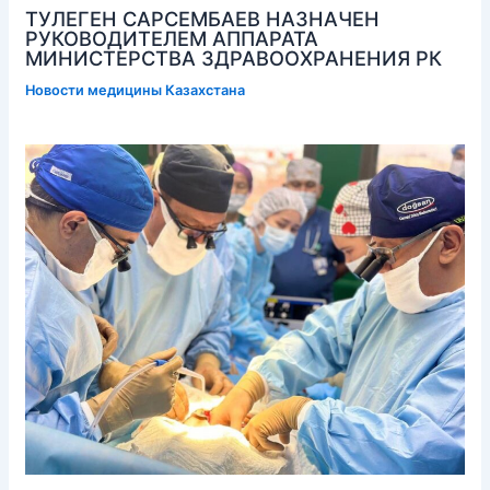
ТУЛЕГЕН САРСЕМБАЕВ НАЗНАЧЕН
РУКОВОДИТЕЛЕМ АППАРАТА
МИНИСТЕРСТВА ЗДРАВООХРАНЕНИЯ РК
Новости медицины Казахстана