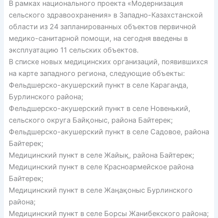
В рамках национального проекта «Модернизация
сельского здравоохранения» в Западно-Казахстанской
области из 24 запланированных объектов первичной
медико-санитарной помощи, на сегодня введены в
эксплуатацию 11 сельских объектов.
В списке новых медицинских организаций, появившихся
на карте западного региона, следующие объекты:
Фельдшерско-акушерский пункт в селе Караганда,
Бурлинского района;
Фельдшерско-акушерский пункт в селе Новенький,
сельского округа Байқоныс, района Байтерек;
Фельдшерско-акушерский пункт в селе Садовое, района
Байтерек;
Медицинский пункт в селе Жайық, района Байтерек;
Медицинский пункт в селе Красноармейское района
Байтерек;
Медицинский пункт в селе Жаңақоныс Бурлинского
района;
Медицинский пункт в селе Борсы Жанибекского района;