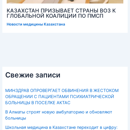
КАЗАХСТАН ПРИЗЫВАЕТ СТРАНЫ ВОЗ К
ГЛОБАЛЬНОЙ КОАЛИЦИИ ПО ПМСП
Новости медицины Казахстана
Свежие записи
МИНЗДРАВ ОПРОВЕРГАЕТ ОБВИНЕНИЯ В ЖЕСТОКОМ
ОБРАЩЕНИИ С ПАЦИЕНТАМИ ПСИХИАТРИЧЕСКОЙ
БОЛЬНИЦЫ В ПОСЕЛКЕ АКТАС
В Алматы строят новую амбулаторию и обновляют
больницы
Школьная медицина в Казахстане переходит в цифру: