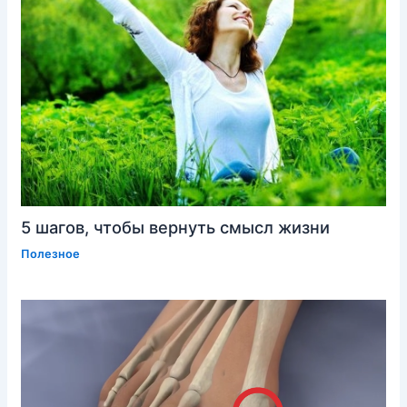
5 шагов, чтобы вернуть смысл жизни
Полезное