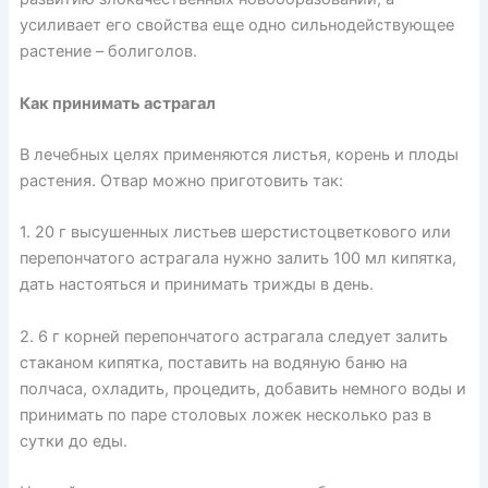
усиливает его свойства еще одно сильнодействующее
растение – болиголов.
Как принимать астрагал
В лечебных целях применяются листья, корень и плоды
растения. Отвар можно приготовить так:
1. 20 г высушенных листьев шерстистоцветкового или
перепончатого астрагала нужно залить 100 мл кипятка,
дать настояться и принимать трижды в день.
2. 6 г корней перепончатого астрагала следует залить
стаканом кипятка, поставить на водяную баню на
полчаса, охладить, процедить, добавить немного воды и
принимать по паре столовых ложек несколько раз в
сутки до еды.