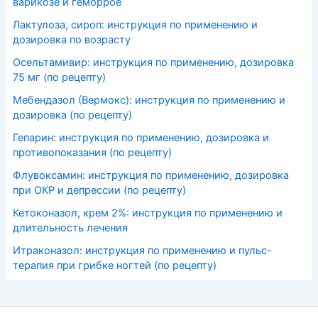
варикозе и геморрое
Лактулоза, сироп: инструкция по применению и
дозировка по возрасту
Осельтамивир: инструкция по применению, дозировка
75 мг (по рецепту)
Мебендазол (Вермокс): инструкция по применению и
дозировка (по рецепту)
Гепарин: инструкция по применению, дозировка и
противопоказания (по рецепту)
Флувоксамин: инструкция по применению, дозировка
при ОКР и депрессии (по рецепту)
Кетоконазол, крем 2%: инструкция по применению и
длительность лечения
Итраконазол: инструкция по применению и пульс-
терапия при грибке ногтей (по рецепту)