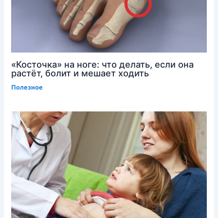
«Косточка» на ноге: что делать, если она
растёт, болит и мешает ходить
Полезное