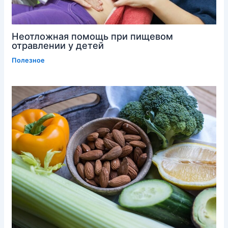
Неотложная помощь при пищевом
отравлении у детей
Полезное