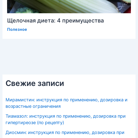
Щелочная диета: 4 преимущества
Полезное
Свежие записи
Мирамистин: инструкция по применению, дозировка и
возрастные ограничения
Тиамазол: инструкция по применению, дозировка при
гипертиреозе (по рецепту)
Диосмин: инструкция по применению, дозировка при