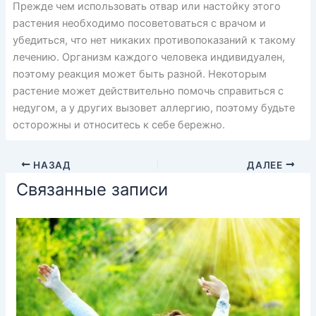
Прежде чем использовать отвар или настойку этого
растения необходимо посоветоваться с врачом и
убедиться, что нет никаких противопоказаний к такому
лечению. Организм каждого человека индивидуален,
поэтому реакция может быть разной. Некоторым
растение может действительно помочь справиться с
недугом, а у других вызовет аллергию, поэтому будьте
осторожны и относитесь к себе бережно.
НАЗАД
ДАЛЕЕ
Связанные записи