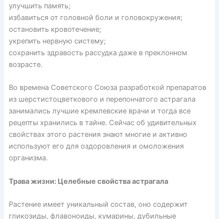
улучшить память;
избавиться от головной боли и головокружения;
остановить кровотечение;
укрепить нервную систему;
сохранить здравость рассудка даже в преклонном
возрасте.
Во времена Советского Союза разработкой препаратов
из шерстистоцветкового и перепончатого астрагала
занимались лучшие кремлевские врачи и тогда все
рецепты хранились в тайне. Сейчас об удивительных
свойствах этого растения знают многие и активно
используют его для оздоровления и омоложения
организма.
Трава жизни: Целебные свойства астрагала
Растение имеет уникальный состав, оно содержит
гликозиды, флавоноиды, кумарины, дубильные