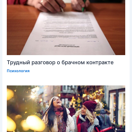
Трудный разговор о брачном контракте
Психология