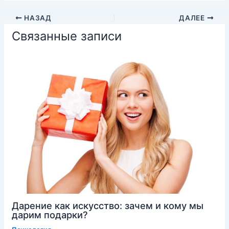
НАЗАД
ДАЛЕЕ
Связанные записи
Дарение как искусство: зачем и кому мы
дарим подарки?