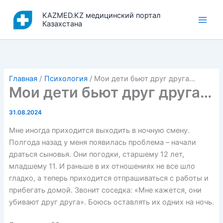
Перейти
KAZMED.KZ медицинский портал
к
Казахстана
содержимому
Главная
Психология
Мои дети бьют друг друга…
Мои дети бьют друг друга…
31.08.2024
Мне иногда приходится выходить в ночную смену.
Полгода назад у меня появилась проблема – начали
драться сыновья. Они погодки, старшему 12 лет,
младшему 11. И раньше в их отношениях не все шло
гладко, а теперь приходится отпрашиваться с работы и
прибегать домой. Звонит соседка: «Мне кажется, они
убивают друг друга». Боюсь оставлять их одних на ночь.