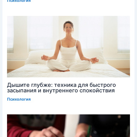
Психология
Дышите глубже: техника для быстрого
засыпания и внутреннего спокойствия
Психология