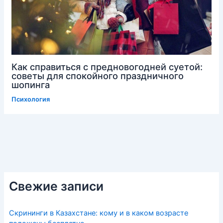
Как справиться с предновогодней суетой:
советы для спокойного праздничного
шопинга
Психология
Свежие записи
Скрининги в Казахстане: кому и в каком возрасте