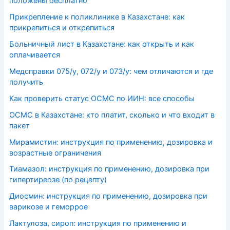
положены бесплатно
Прикрепление к поликлинике в Казахстане: как
прикрепиться и открепиться
Больничный лист в Казахстане: как открыть и как
оплачивается
Медсправки 075/у, 072/у и 073/у: чем отличаются и где
получить
Как проверить статус ОСМС по ИИН: все способы
ОСМС в Казахстане: кто платит, сколько и что входит в
пакет
Мирамистин: инструкция по применению, дозировка и
возрастные ограничения
Тиамазол: инструкция по применению, дозировка при
гипертиреозе (по рецепту)
Диосмин: инструкция по применению, дозировка при
варикозе и геморрое
Лактулоза, сироп: инструкция по применению и