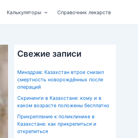
Калькуляторы
Справочник лекарств
Свежие записи
Минздрав: Казахстан втрое снизил
смертность новорождённых после
операций
Скрининги в Казахстане: кому и в
каком возрасте положены бесплатно
Прикрепление к поликлинике в
Казахстане: как прикрепиться и
открепиться