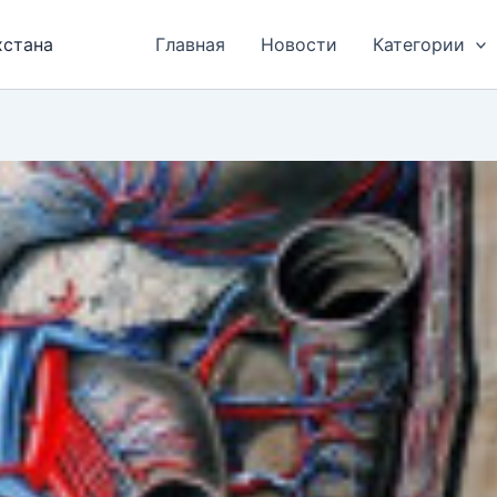
хстана
Главная
Новости
Категории