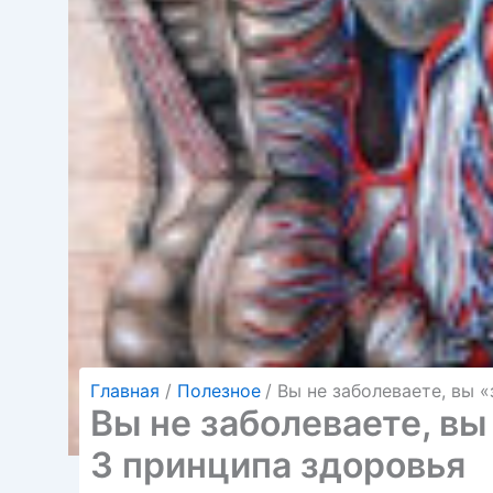
Главная
Полезное
Вы не заболеваете, вы 
Вы не заболеваете, вы
3 принципа здоровья