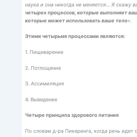
наука и она никогда не меняется… Я скажу в
четырех процессов, которые выполняет ва
которые может использовать ваше тело
».
Этими четырьмя процессами являются:
1. Пищеварение
2. Поглощение
3. Ассимиляция
4. Выведение
Четыре принципа здорового питания
По словам д-ра Пикеринга, когда речь идет 