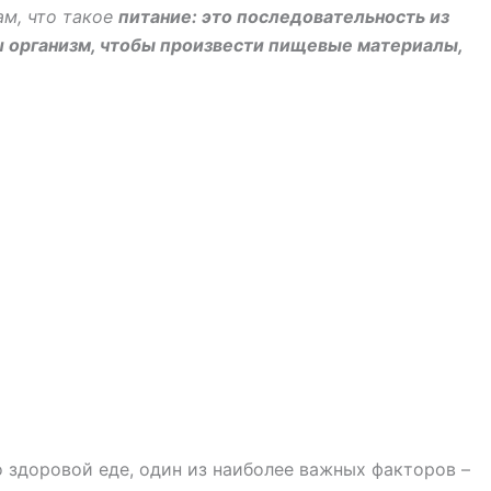
ам, что такое
питание: это последовательность из
ш организм, чтобы произвести пищевые материалы,
о здоровой еде, один из наиболее важных факторов –