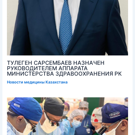
ТУЛЕГЕН САРСЕМБАЕВ НАЗНАЧЕН
РУКОВОДИТЕЛЕМ АППАРАТА
МИНИСТЕРСТВА ЗДРАВООХРАНЕНИЯ РК
Новости медицины Казахстана