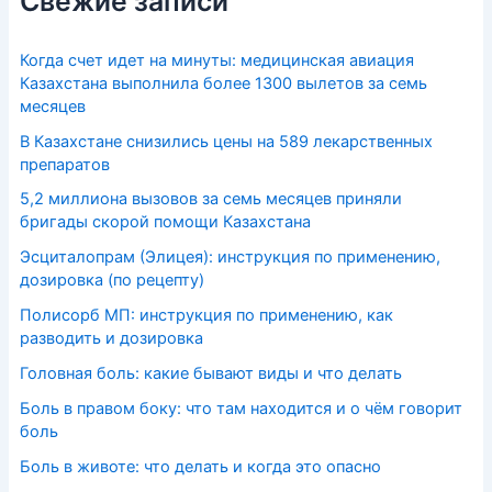
Свежие записи
Когда счет идет на минуты: медицинская авиация
Казахстана выполнила более 1300 вылетов за семь
месяцев
В Казахстане снизились цены на 589 лекарственных
препаратов
5,2 миллиона вызовов за семь месяцев приняли
бригады скорой помощи Казахстана
Эсциталопрам (Элицея): инструкция по применению,
дозировка (по рецепту)
Полисорб МП: инструкция по применению, как
разводить и дозировка
Головная боль: какие бывают виды и что делать
Боль в правом боку: что там находится и о чём говорит
боль
Боль в животе: что делать и когда это опасно