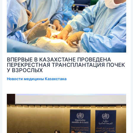
ВПЕРВЫЕ В КАЗАХСТАНЕ ПРОВЕДЕНА
ПЕРЕКРЕСТНАЯ ТРАНСПЛАНТАЦИЯ ПОЧЕК
У ВЗРОСЛЫХ
Новости медицины Казахстана