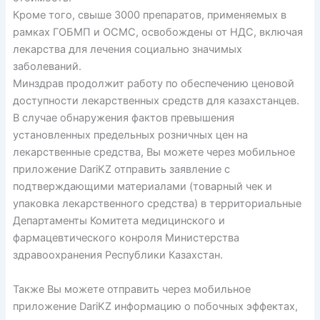
Кроме того, свыше 3000 препаратов, применяемых в
рамках ГОБМП и ОСМС, освобождены от НДС, включая
лекарства для лечения социально значимых
заболеваний.
Минздрав продолжит работу по обеспечению ценовой
доступности лекарственных средств для казахстанцев.
В случае обнаружения фактов превышения
установленных предельных розничных цен на
лекарственные средства, Вы можете через мобильное
приложение DariKZ отправить заявление с
подтверждающими материалами (товарный чек и
упаковка лекарственного средства) в территориальные
Департаменты Комитета медицинского и
фармацевтического конроля Министерства
здравоохранения Республики Казахстан.
Также Вы можете отправить через мобильное
приложение DariKZ информацию о побочных эффектах,