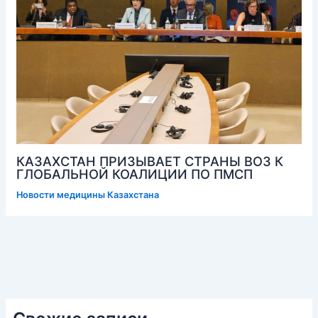
КАЗАХСТАН ПРИЗЫВАЕТ СТРАНЫ ВОЗ К
ГЛОБАЛЬНОЙ КОАЛИЦИИ ПО ПМСП
Новости медицины Казахстана