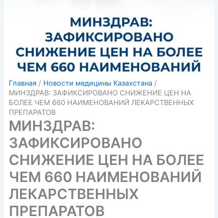
Главная
Новости медицины Казахстана
МИНЗДРАВ: ЗАФИКСИРОВАНО СНИЖЕНИЕ ЦЕН НА
БОЛЕЕ ЧЕМ 660 НАИМЕНОВАНИЙ ЛЕКАРСТВЕННЫХ
ПРЕПАРАТОВ
МИНЗДРАВ:
ЗАФИКСИРОВАНО
СНИЖЕНИЕ ЦЕН НА БОЛЕЕ
ЧЕМ 660 НАИМЕНОВАНИЙ
ЛЕКАРСТВЕННЫХ
ПРЕПАРАТОВ