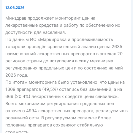
12.06.2026
Минздрав продолжает мониторинг цен на
лекарственные средства и работу по обеспечению их
доступности для населения.
По данным ИС «Маркировка и прослеживаемость
товаров» проведён сравнительный анализ цен на 2635
наименований лекарственных препаратов в аптеках 20
регионов страны до вступления в силу механизма
регулирования предельных цен и по состоянию на май
2026 года.
По итогам мониторинга было установлено, что цены на
1309 препаратов (49,5%) остались без изменений, а на
669 (20,4%) лекарственных средств цены снизились.
Всего механизмом регулирования предельных цен
охвачено 4994 лекарственных препарата, реализуемых в
розничной сети. В регулируемом сегменте более
половины препаратов сохраняют стабильную
стоимость.