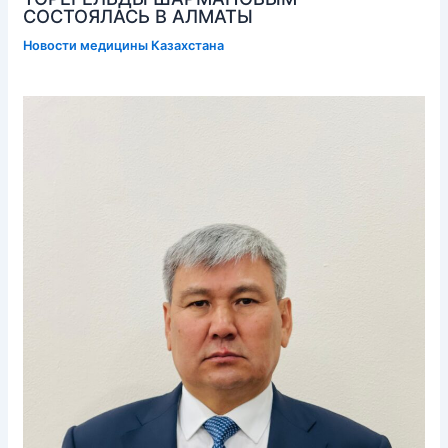
СОСТОЯЛАСЬ В АЛМАТЫ
Новости медицины Казахстана