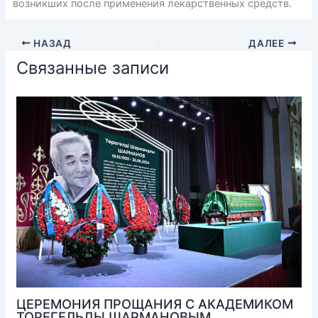
возникших после применения лекарственных средств.
НАЗАД
ДАЛЕЕ
Связанные записи
ЦЕРЕМОНИЯ ПРОЩАНИЯ С АКАДЕМИКОМ
ТОРЕГЕЛЬДЫ ШАРМАНОВЫМ