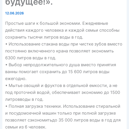
будущее!».
12.06.2026
Простые шаги к большой экономии. Ежедневные
действия каждого человека и каждой семьи способны
сохранить тысячи литров воды в год.
• Использование стакана воды при чистке зубов вместо
постоянно включенного крана позволяет экономить
6300 литров воды в год.
• Выбор непродолжительного душа вместо принятия
ванны помогает сохранить до 15 600 литров воды
ежегодно.
• Мытье овощей и фруктов в отдельной емкости, а не
под проточной водой, обеспечивает экономию до 1500
литровводы в год.
• Полная загрузка техники. Использование стиральной
и посудомоечной машин только при полной загрузке
позволяет сэкономитьдо 35 000 литров воды в год для
семьи из 6 человек.