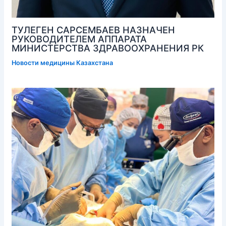
ТУЛЕГЕН САРСЕМБАЕВ НАЗНАЧЕН
РУКОВОДИТЕЛЕМ АППАРАТА
МИНИСТЕРСТВА ЗДРАВООХРАНЕНИЯ РК
Новости медицины Казахстана