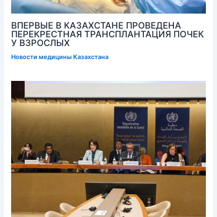
ВПЕРВЫЕ В КАЗАХСТАНЕ ПРОВЕДЕНА
ПЕРЕКРЕСТНАЯ ТРАНСПЛАНТАЦИЯ ПОЧЕК
У ВЗРОСЛЫХ
Новости медицины Казахстана