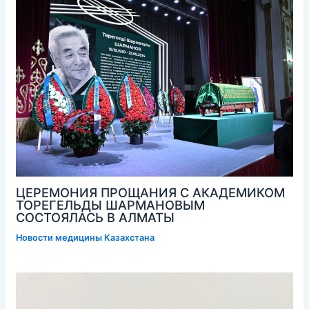
ЦЕРЕМОНИЯ ПРОЩАНИЯ С АКАДЕМИКОМ
ТОРЕГЕЛЬДЫ ШАРМАНОВЫМ
СОСТОЯЛАСЬ В АЛМАТЫ
Новости медицины Казахстана