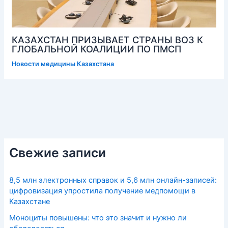
КАЗАХСТАН ПРИЗЫВАЕТ СТРАНЫ ВОЗ К
ГЛОБАЛЬНОЙ КОАЛИЦИИ ПО ПМСП
Новости медицины Казахстана
Свежие записи
8,5 млн электронных справок и 5,6 млн онлайн-записей:
цифровизация упростила получение медпомощи в
Казахстане
Моноциты повышены: что это значит и нужно ли