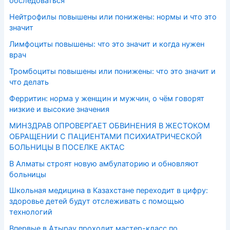
обследоваться
Нейтрофилы повышены или понижены: нормы и что это
значит
Лимфоциты повышены: что это значит и когда нужен
врач
Тромбоциты повышены или понижены: что это значит и
что делать
Ферритин: норма у женщин и мужчин, о чём говорят
низкие и высокие значения
МИНЗДРАВ ОПРОВЕРГАЕТ ОБВИНЕНИЯ В ЖЕСТОКОМ
ОБРАЩЕНИИ С ПАЦИЕНТАМИ ПСИХИАТРИЧЕСКОЙ
БОЛЬНИЦЫ В ПОСЕЛКЕ АКТАС
В Алматы строят новую амбулаторию и обновляют
больницы
Школьная медицина в Казахстане переходит в цифру:
здоровье детей будут отслеживать с помощью
технологий
Впервые в Атырау проходит мастер-класс по