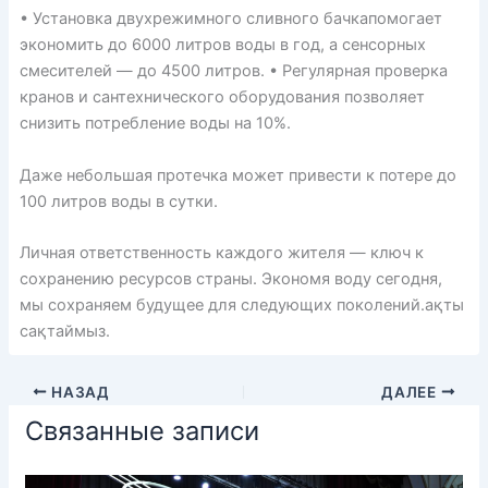
• Установка двухрежимного сливного бачкапомогает
экономить до 6000 литров воды в год, а сенсорных
смесителей — до 4500 литров. • Регулярная проверка
кранов и сантехнического оборудования позволяет
снизить потребление воды на 10%.
Даже небольшая протечка может привести к потере до
100 литров воды в сутки.
Личная ответственность каждого жителя — ключ к
сохранению ресурсов страны. Экономя воду сегодня,
мы сохраняем будущее для следующих поколений.ақты
сақтаймыз.
НАЗАД
ДАЛЕЕ
Связанные записи