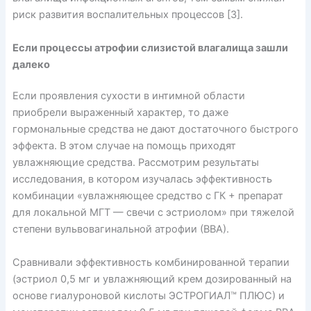
риск развития воспалительных процессов [3].
Если процессы атрофии слизистой влагалища зашли
далеко
Если проявления сухости в интимной области
приобрели выраженный характер, то даже
гормональные средства не дают достаточного быстрого
эффекта. В этом случае на помощь приходят
увлажняющие средства. Рассмотрим результаты
исследования, в котором изучалась эффективность
комбинации «увлажняющее средство с ГК + препарат
для локальной МГТ — свечи с эстриолом» при тяжелой
степени вульвовагинальной атрофии (ВВА).
Сравнивали эффективность комбинированной терапии
(эстриол 0,5 мг и увлажняющий крем дозированный на
основе гиалуроновой кислоты ЭСТРОГИАЛ™ ПЛЮС) и