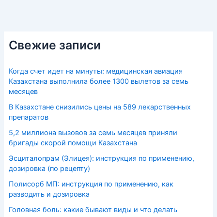
Свежие записи
Когда счет идет на минуты: медицинская авиация
Казахстана выполнила более 1300 вылетов за семь
месяцев
В Казахстане снизились цены на 589 лекарственных
препаратов
5,2 миллиона вызовов за семь месяцев приняли
бригады скорой помощи Казахстана
Эсциталопрам (Элицея): инструкция по применению,
дозировка (по рецепту)
Полисорб МП: инструкция по применению, как
разводить и дозировка
Головная боль: какие бывают виды и что делать