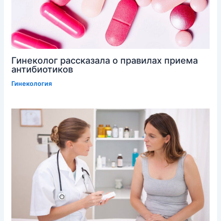
Гинеколог рассказала о правилах приема
антибиотиков
Гинекология