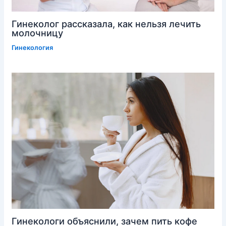
Гинеколог рассказала, как нельзя лечить
молочницу
Гинекология
Гинекологи объяснили, зачем пить кофе