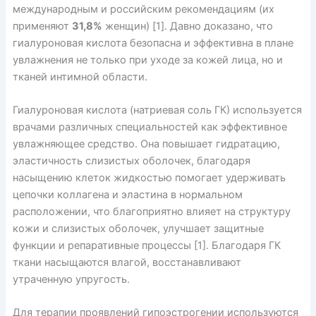
международным и российским рекомендациям (их
применяют
31,8%
женщин) [1]. Давно доказано, что
гиалуроновая кислота безопасна и эффективна в плане
увлажнения не только при уходе за кожей лица, но и
тканей интимной области.
Гиалуроновая кислота (натриевая соль ГК) используется
врачами различных специальностей как эффективное
увлажняющее средство. Она повышает гидратацию,
эластичность слизистых оболочек, благодаря
насыщению клеток жидкостью помогает удерживать
цепочки коллагена и эластина в нормальном
расположении, что благоприятно влияет на структуру
кожи и слизистых оболочек, улучшает защитные
функции и репаративные процессы [1]. Благодаря ГК
ткани насыщаются влагой, восстанавливают
утраченную упругость.
Для терапии проявлений гипоэстрогении используются