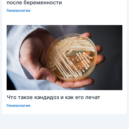
после беременности
Гинекология
Что такое кандидоз и как его лечат
Гинекология