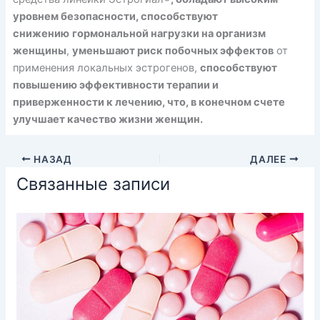
уровнем безопасности, способствуют
снижению
гормональной нагрузки на организм
женщины
,
уменьшают риск побочных эффектов
от
применения локальных эстрогенов,
способствуют
повышению эффективности терапии и
приверженности к лечению, что, в конечном счете
улучшает качество жизни женщин.
НАЗАД
ДАЛЕЕ
Связанные записи